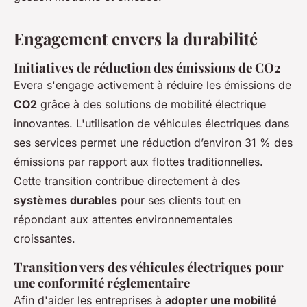
Engagement envers la durabilité
Initiatives de réduction des émissions de CO2
Evera s'engage activement à réduire les émissions de
CO2
grâce à des solutions de mobilité électrique
innovantes. L'utilisation de véhicules électriques dans
ses services permet une réduction d’environ 31 % des
émissions par rapport aux flottes traditionnelles.
Cette transition contribue directement à des
systèmes durables
pour ses clients tout en
répondant aux attentes environnementales
croissantes.
Transition vers des véhicules électriques pour
une conformité réglementaire
Afin d'aider les entreprises à
adopter une mobilité