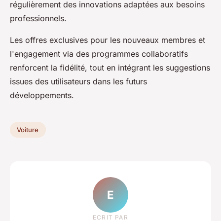
régulièrement des innovations adaptées aux besoins
professionnels.
Les offres exclusives pour les nouveaux membres et
l'engagement via des programmes collaboratifs
renforcent la fidélité, tout en intégrant les suggestions
issues des utilisateurs dans les futurs
développements.
Voiture
E
ECRIT PAR