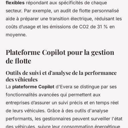
flexibles
répondant aux spécificités de chaque
secteur. Par exemple, un audit de flotte personnalisé
aide à préparer une transition électrique, réduisant les
coûts d’usage et les émissions de CO2 de 31 % en
moyenne.
Plateforme Copilot pour la gestion
de flotte
Outils de suivi et d'analyse de la performance
des véhicules
La
plateforme Copilot
d'Evera se distingue par ses
fonctionnalités avancées qui permettent aux
entreprises d’assurer un suivi précis et en temps réel
de leurs véhicules. Grâce à des outils d'analyse
performants, les gestionnaires peuvent surveiller l'état
des véhicules, suivre leur consommation énergétique