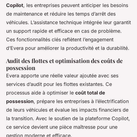
Copilot
, les entreprises peuvent anticiper les besoins
de maintenance et réduire les temps d’arrêt des
véhicules. L’assistance technique intégrée leur garantit
un support rapide et efficace en cas de problème.
Ces fonctionnalités clés reflètent l’engagement
d’Evera pour améliorer la productivité et la durabilité.
Audit des flottes et optimisation des coûts de
possession
Evera apporte une réelle valeur ajoutée avec ses
services d’audit pour les flottes existantes. Ce
processus aide à optimiser le
coût total de
possession
, prépare les entreprises à l’électrification
de leurs véhicules et évalue les impacts financiers de
la transition. Avec le soutien de la plateforme Copilot,
ce service devient une pièce maîtresse pour une
gestion moderne et efficace.