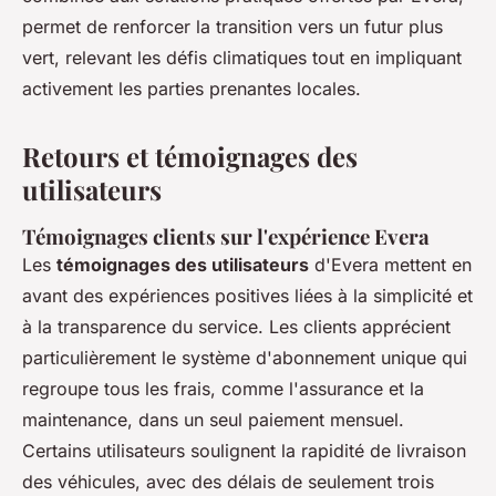
permet de renforcer la transition vers un futur plus
vert, relevant les défis climatiques tout en impliquant
activement les parties prenantes locales.
Retours et témoignages des
utilisateurs
Témoignages clients sur l'expérience Evera
Les
témoignages des utilisateurs
d'Evera mettent en
avant des expériences positives liées à la simplicité et
à la transparence du service. Les clients apprécient
particulièrement le système d'abonnement unique qui
regroupe tous les frais, comme l'assurance et la
maintenance, dans un seul paiement mensuel.
Certains utilisateurs soulignent la rapidité de livraison
des véhicules, avec des délais de seulement trois