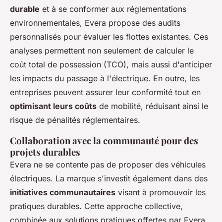
durable
et à se conformer aux réglementations
environnementales, Evera propose des audits
personnalisés pour évaluer les flottes existantes. Ces
analyses permettent non seulement de calculer le
coût total de possession (TCO), mais aussi d'anticiper
les impacts du passage à l'électrique. En outre, les
entreprises peuvent assurer leur conformité tout en
optimisant leurs coûts
de mobilité, réduisant ainsi le
risque de pénalités réglementaires.
Collaboration avec la communauté pour des
projets durables
Evera ne se contente pas de proposer des véhicules
électriques. La marque s'investit également dans des
initiatives communautaires
visant à promouvoir les
pratiques durables. Cette approche collective,
combinée aux solutions pratiques offertes par Evera,