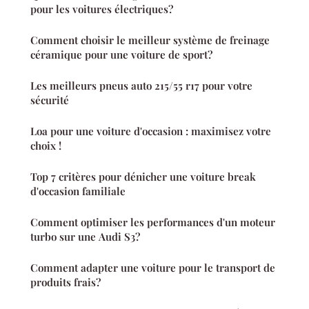
pour les voitures électriques?
Comment choisir le meilleur système de freinage
céramique pour une voiture de sport?
Les meilleurs pneus auto 215/55 r17 pour votre
sécurité
Loa pour une voiture d'occasion : maximisez votre
choix !
Top 7 critères pour dénicher une voiture break
d'occasion familiale
Comment optimiser les performances d'un moteur
turbo sur une Audi S3?
Comment adapter une voiture pour le transport de
produits frais?