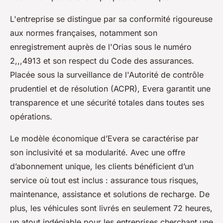
L'entreprise se distingue par sa conformité rigoureuse
aux normes françaises, notamment son
enregistrement auprès de l'Orias sous le numéro
2,,,4913 et son respect du Code des assurances.
Placée sous la surveillance de l'Autorité de contrôle
prudentiel et de résolution (ACPR), Evera garantit une
transparence et une sécurité totales dans toutes ses
opérations.
Le modèle économique d’Evera se caractérise par
son inclusivité et sa modularité. Avec une offre
d’abonnement unique, les clients bénéficient d’un
service où tout est inclus : assurance tous risques,
maintenance, assistance et solutions de recharge. De
plus, les véhicules sont livrés en seulement 72 heures,
un atout indéniable pour les entreprises cherchant une