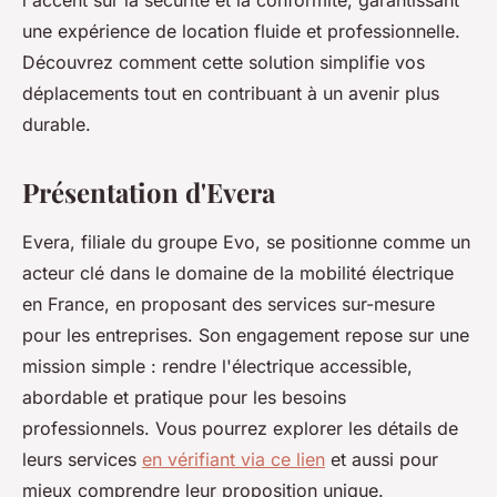
l'accent sur la sécurité et la conformité, garantissant
une expérience de location fluide et professionnelle.
Découvrez comment cette solution simplifie vos
déplacements tout en contribuant à un avenir plus
durable.
Présentation d'Evera
Evera, filiale du groupe Evo, se positionne comme un
acteur clé dans le domaine de la mobilité électrique
en France, en proposant des services sur-mesure
pour les entreprises. Son engagement repose sur une
mission simple : rendre l'électrique accessible,
abordable et pratique pour les besoins
professionnels. Vous pourrez explorer les détails de
leurs services
en vérifiant via ce lien
et aussi pour
mieux comprendre leur proposition unique.