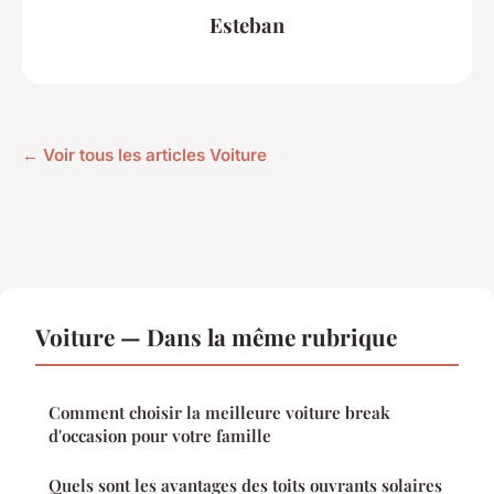
Esteban
← Voir tous les articles Voiture
Voiture — Dans la même rubrique
Comment choisir la meilleure voiture break
d'occasion pour votre famille
Quels sont les avantages des toits ouvrants solaires