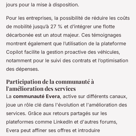
jours pour la mise à disposition.
Pour les entreprises, la possibilité de réduire les coûts
de mobilité jusqu’à 27 % et d’intégrer une flotte
décarbonée est un atout majeur. Ces témoignages
montrent également que l’utilisation de la plateforme
Copilot facilite la gestion proactive des véhicules,
notamment pour le suivi des contrats et l’optimisation
des dépenses.
Participation de la communauté à
l'amélioration des services
La
communauté Evera
, active sur différents canaux,
joue un rôle clé dans l'évolution et l'amélioration des
services. Grâce aux retours partagés sur les
plateformes comme LinkedIn et d'autres forums,
Evera peut affiner ses offres et introduire