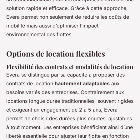
solution rapide et efficace. Grâce à cette approche,
Evera permet non seulement de réduire les coûts de
mobilité mais aussi d’optimiser l’impact
environnemental des flottes.
Options de location flexibles
Flexibilité des contrats et modalités de location
Evera se distingue par sa capacité à proposer des
contrats de location
hautement adaptables
aux
besoins variés des entreprises. Contrairement aux
locations longue durée traditionnelles, souvent rigides
et exigeant un engagement de 2 à 5 ans, Evera
permet de choisir des durées plus courtes, ajustables
à tout moment. Les entreprises bénéficient ainsi d’une
liberté essentielle pour ajuster leur flotte en fonction