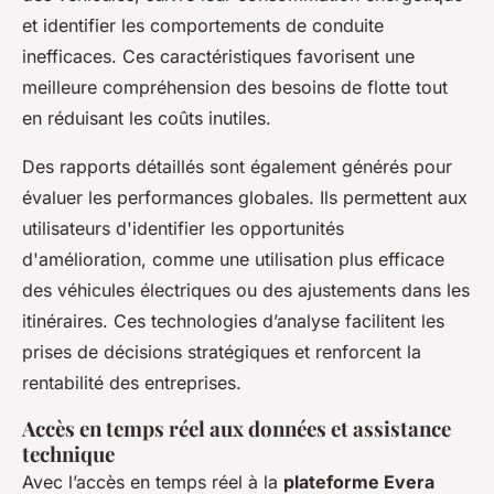
et identifier les comportements de conduite
inefficaces. Ces caractéristiques favorisent une
meilleure compréhension des besoins de flotte tout
en réduisant les coûts inutiles.
Des rapports détaillés sont également générés pour
évaluer les performances globales. Ils permettent aux
utilisateurs d'identifier les opportunités
d'amélioration, comme une utilisation plus efficace
des véhicules électriques ou des ajustements dans les
itinéraires. Ces technologies d’analyse facilitent les
prises de décisions stratégiques et renforcent la
rentabilité des entreprises.
Accès en temps réel aux données et assistance
technique
Avec l’accès en temps réel à la
plateforme Evera