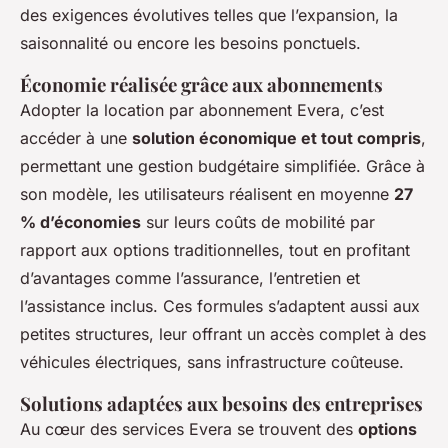
des exigences évolutives telles que l’expansion, la
saisonnalité ou encore les besoins ponctuels.
Économie réalisée grâce aux abonnements
Adopter la location par abonnement Evera, c’est
accéder à une
solution économique et tout compris
,
permettant une gestion budgétaire simplifiée. Grâce à
son modèle, les utilisateurs réalisent en moyenne
27
% d’économies
sur leurs coûts de mobilité par
rapport aux options traditionnelles, tout en profitant
d’avantages comme l’assurance, l’entretien et
l’assistance inclus. Ces formules s’adaptent aussi aux
petites structures, leur offrant un accès complet à des
véhicules électriques, sans infrastructure coûteuse.
Solutions adaptées aux besoins des entreprises
Au cœur des services Evera se trouvent des
options