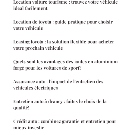
Location voiture tourisme : trouvez votre véhicule
idéal facilement
Location de toyota : guide pratique pour choisir
votre véhicule
Leasing toyota : la solution flexible pour acheter
votre prochain véhicule
Quels sont les avantages des jantes en aluminium
forgé pour les voitures de sport?
Assurance auto : l'impact de l'entretien des
véhicules électriques
Entretien auto à drancy : faites le choix de la
qualité!
Crédit auto : combinez garantie et entretien pour
mieux investir