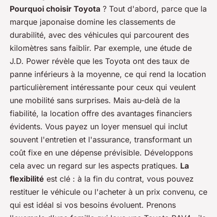
Pourquoi choisir Toyota
? Tout d'abord, parce que la
marque japonaise domine les classements de
durabilité, avec des véhicules qui parcourent des
kilomètres sans faiblir. Par exemple, une étude de
J.D. Power révèle que les Toyota ont des taux de
panne inférieurs à la moyenne, ce qui rend la location
particulièrement intéressante pour ceux qui veulent
une
mobilité
sans surprises. Mais au-delà de la
fiabilité, la location offre des avantages financiers
évidents. Vous payez un loyer mensuel qui inclut
souvent l'entretien et l'assurance, transformant un
coût fixe en une dépense prévisible. Développons
cela avec un regard sur les aspects pratiques.
La
flexibilité
est clé : à la fin du contrat, vous pouvez
restituer le véhicule ou l'acheter à un prix convenu, ce
qui est idéal si vos besoins évoluent. Prenons