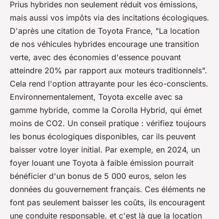
Prius hybrides non seulement réduit vos émissions,
mais aussi vos impôts via des incitations écologiques.
D'après une citation de Toyota France, "
La location
de nos véhicules hybrides encourage une transition
verte, avec des économies d'essence pouvant
atteindre 20% par rapport aux moteurs traditionnels
".
Cela rend l'option attrayante pour les éco-conscients.
Environnementalement, Toyota excelle avec sa
gamme hybride, comme la Corolla Hybrid, qui émet
moins de CO2. Un conseil pratique : vérifiez toujours
les bonus écologiques disponibles, car ils peuvent
baisser votre loyer initial. Par exemple, en 2024, un
foyer louant une Toyota à faible émission pourrait
bénéficier d'un bonus de 5 000 euros, selon les
données du gouvernement français. Ces éléments ne
font pas seulement baisser les coûts, ils encouragent
une conduite responsable, et c'est là que la location