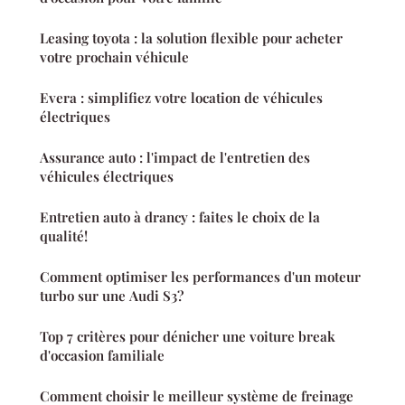
Leasing toyota : la solution flexible pour acheter
votre prochain véhicule
Evera : simplifiez votre location de véhicules
électriques
Assurance auto : l'impact de l'entretien des
véhicules électriques
Entretien auto à drancy : faites le choix de la
qualité!
Comment optimiser les performances d'un moteur
turbo sur une Audi S3?
Top 7 critères pour dénicher une voiture break
d'occasion familiale
Comment choisir le meilleur système de freinage