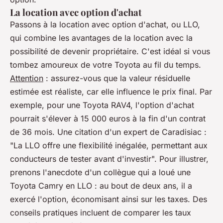
La location avec option d'achat
Passons à la location avec option d'achat, ou LLO,
qui combine les avantages de la location avec la
possibilité de devenir propriétaire. C'est idéal si vous
tombez amoureux de votre Toyota au fil du temps.
Attention
: assurez-vous que la valeur résiduelle
estimée est réaliste, car elle influence le prix final. Par
exemple, pour une Toyota RAV4, l'option d'achat
pourrait s'élever à 15 000 euros à la fin d'un contrat
de 36 mois. Une citation d'un expert de Caradisiac :
"
La LLO offre une flexibilité inégalée, permettant aux
conducteurs de tester avant d'investir
". Pour illustrer,
prenons l'anecdote d'un collègue qui a loué une
Toyota Camry en LLO : au bout de deux ans, il a
exercé l'option, économisant ainsi sur les taxes. Des
conseils pratiques incluent de comparer les taux