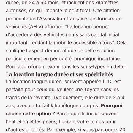
durée, de 24 à 60 mois, et incluent des kilomètres
autorisés, ce qui impacte le coût total. Une citation
pertinente de l'Association française des loueurs de
véhicules (AFLV) affirme : "
La location permet
d'accéder à des véhicules neufs sans capital initial
important, rendant la mobilité accessible à tous
". Cela
souligne l'aspect démocratique de cette solution,
particulièrement en période économique incertaine.
Pour approfondir, examinons les sous-types en détail.
La location longue durée et ses spécificités
La location longue durée, souvent appelée LLD, est
parfaite pour ceux qui veulent une Toyota sans les
tracas de la revente. Typiquement, elle dure de 2 à 4
ans, avec un forfait kilométrique compris.
Pourquoi
choisir cette option
? Parce qu'elle inclut souvent
l'entretien et les pneus, libérant votre temps pour
d'autres priorités. Par exemple, si vous parcourez 20