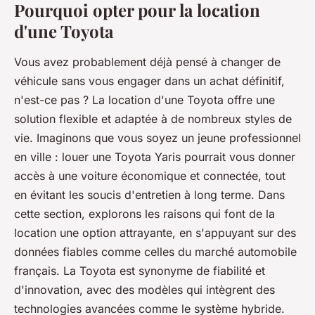
Pourquoi opter pour la location
d'une Toyota
Vous avez probablement déjà pensé à changer de
véhicule sans vous engager dans un achat définitif,
n'est-ce pas ? La location d'une Toyota offre une
solution flexible et adaptée à de nombreux styles de
vie. Imaginons que vous soyez un jeune professionnel
en ville : louer une Toyota Yaris pourrait vous donner
accès à une voiture économique et connectée, tout
en évitant les soucis d'entretien à long terme. Dans
cette section, explorons les raisons qui font de la
location une option attrayante, en s'appuyant sur des
données fiables comme celles du marché automobile
français. La Toyota est synonyme de fiabilité et
d'innovation, avec des modèles qui intègrent des
technologies avancées comme le système hybride.