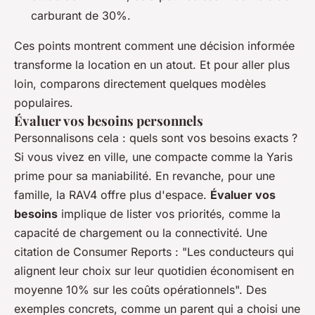
carburant de 30%.
Ces points montrent comment une décision informée
transforme la location en un atout. Et pour aller plus
loin, comparons directement quelques modèles
populaires.
Évaluer vos besoins personnels
Personnalisons cela : quels sont vos besoins exacts ?
Si vous vivez en ville, une compacte comme la Yaris
prime pour sa maniabilité. En revanche, pour une
famille, la RAV4 offre plus d'espace.
Évaluer vos
besoins
implique de lister vos priorités, comme la
capacité de chargement ou la connectivité. Une
citation de Consumer Reports : "
Les conducteurs qui
alignent leur choix sur leur quotidien économisent en
moyenne 10% sur les coûts opérationnels
". Des
exemples concrets, comme un parent qui a choisi une