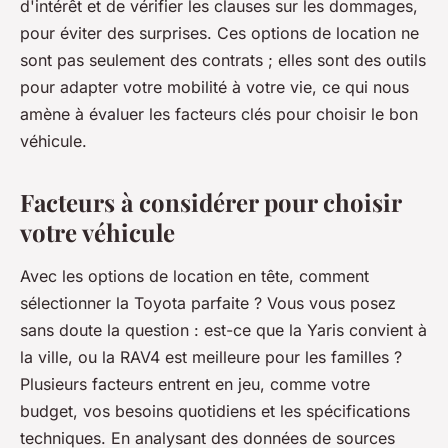
d'intérêt et de vérifier les clauses sur les dommages,
pour éviter des surprises. Ces options de location ne
sont pas seulement des contrats ; elles sont des outils
pour adapter votre mobilité à votre vie, ce qui nous
amène à évaluer les facteurs clés pour choisir le bon
véhicule.
Facteurs à considérer pour choisir
votre véhicule
Avec les options de location en tête, comment
sélectionner la Toyota parfaite ? Vous vous posez
sans doute la question : est-ce que la Yaris convient à
la ville, ou la RAV4 est meilleure pour les familles ?
Plusieurs facteurs entrent en jeu, comme votre
budget, vos besoins quotidiens et les spécifications
techniques. En analysant des données de sources