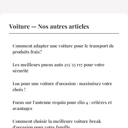
Voiture — Nos autres articles
Comment adapter une voiture pour le transport de
produits frais?
Les meilleurs pneus auto 215/55 r17 pour votre
sécurité
Loa pour une voiture d'occasion : maximisez votre
choix !
Focus sur l'antenne requin pour clio 4 : critères et
avantages
Comment choisir la meilleure voiture break
d'occasion pour votre famille