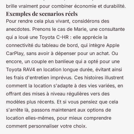
brille vraiment pour combiner économie et durabilité.
Exemples de scenarios réels
Pour rendre cela plus vivant, considérons des
anecdotes. Prenons le cas de Marie, une consultante
qui a loué une Toyota C-HR : elle apprécie la
connectivité
du tableau de bord, qui intègre Apple
CarPlay, sans avoir à dépenser pour un achat. Ou
encore, un couple en banlieue qui a opté pour une
Toyota RAV4 en location longue durée, évitant ainsi
les frais d'entretien imprévus. Ces histoires illustrent
comment la location s'adapte à des vies variées, en
offrant des mises à niveau régulières vers des
modèles plus récents. Et si vous pensiez que cela
s'arrête là, passons maintenant aux options de
location elles-mêmes, pour mieux comprendre
comment personnaliser votre choix.