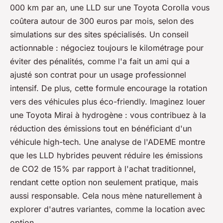
000 km par an, une LLD sur une Toyota Corolla vous
coûtera autour de 300 euros par mois, selon des
simulations sur des sites spécialisés. Un conseil
actionnable : négociez toujours le kilométrage pour
éviter des pénalités, comme l'a fait un ami qui a
ajusté son contrat pour un usage professionnel
intensif. De plus, cette formule encourage la rotation
vers des véhicules plus éco-friendly. Imaginez louer
une Toyota Mirai à hydrogène : vous contribuez à la
réduction des émissions tout en bénéficiant d'un
véhicule high-tech. Une analyse de l'ADEME montre
que les LLD hybrides peuvent réduire les émissions
de CO2 de 15% par rapport à l'achat traditionnel,
rendant cette option non seulement pratique, mais
aussi responsable. Cela nous mène naturellement à
explorer d'autres variantes, comme la location avec
option.