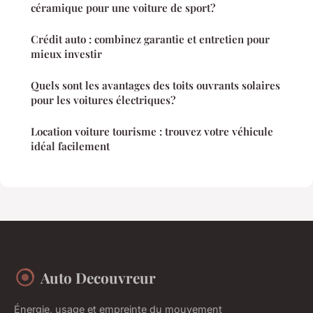
céramique pour une voiture de sport?
Crédit auto : combinez garantie et entretien pour
mieux investir
Quels sont les avantages des toits ouvrants solaires
pour les voitures électriques?
Location voiture tourisme : trouvez votre véhicule
idéal facilement
Auto Decouvreur
Énergie, usage et empreinte du mouvement