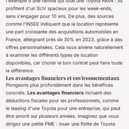
l'exemple d'une famille qui loue une Toyota RAV4 : ils
profitent d'un SUV spacieux pour les week-ends,
sans s'engager pour 10 ans. De plus, des sources
comme l'INSEE indiquent que la location représente
une part croissante des acquisitions automobiles en
France, atteignant près de 30% en 2023, grâce à des
offres personnalisées. Cela nous amène naturellement
à examiner les différents types de location
disponibles, car choisir le bon contrat peut faire toute
la différence.
Les avantages financiers et environnementaux
Plongeons plus profondément dans les bénéfices
concrets.
Les avantages financiers
incluent des
déductions fiscales pour les professionnels, comme
le leasing d'une Toyota pour une entreprise, qui peut
être amorti sur plusieurs années. Imaginez que vous
dirigez une petite PME : louer une flotte de Toyota