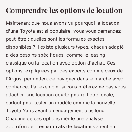
Comprendre les options de location
Maintenant que nous avons vu pourquoi la location
d'une Toyota est si populaire, vous vous demandez
peut-être : quelles sont les formules exactes
disponibles ? Il existe plusieurs types, chacun adapté
à des besoins spécifiques, comme le leasing
classique ou la location avec option d'achat. Ces
options, expliquées par des experts comme ceux de
l'Argus, permettent de naviguer dans le marché avec
confiance. Par exemple, si vous préférez ne pas vous
attacher, une location courte pourrait être idéale,
surtout pour tester un modèle comme la nouvelle
Toyota Yaris avant un engagement plus long.
Chacune de ces options mérite une analyse
approfondie.
Les contrats de location
varient en