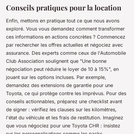
Conseils pratiques pour la location
Enfin, mettons en pratique tout ce que nous avons
exploré. Vous vous demandez comment transformer
ces informations en actions concrètes ? Commencez
par rechercher les offres actuelles et négociez avec
assurance. Des experts comme ceux de l'Automobile
Club Association soulignent que "
Une bonne
négociation peut réduire le loyer de 10 à 15%
", en
jouant sur les options incluses. Par exemple,
demandez des extensions de garantie pour une
Toyota, ce qui protège contre les imprévus. Pour des
conseils actionnables, préparez une checklist avant
de signer : vérifiez les clauses sur les kilomètres,
l'état du véhicule et les frais de restitution. Imaginez
que vous négociez pour une Toyota CHR : insistez
sur les personnalisations comme les packs