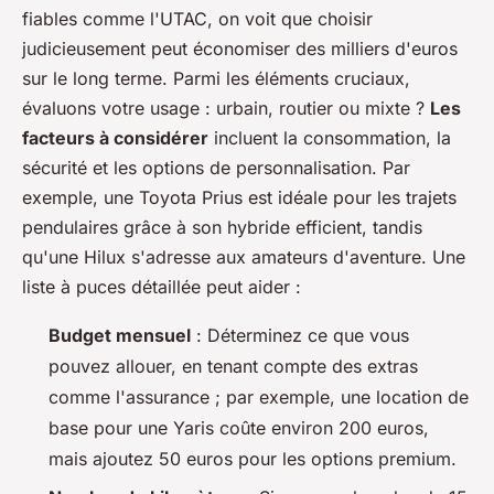
fiables comme l'UTAC, on voit que choisir
judicieusement peut économiser des milliers d'euros
sur le long terme. Parmi les éléments cruciaux,
évaluons votre usage : urbain, routier ou mixte ?
Les
facteurs à considérer
incluent la consommation, la
sécurité et les options de personnalisation. Par
exemple, une Toyota Prius est idéale pour les trajets
pendulaires grâce à son hybride efficient, tandis
qu'une Hilux s'adresse aux amateurs d'aventure. Une
liste à puces détaillée peut aider :
Budget mensuel
: Déterminez ce que vous
pouvez allouer, en tenant compte des extras
comme l'assurance ; par exemple, une location de
base pour une Yaris coûte environ 200 euros,
mais ajoutez 50 euros pour les options premium.