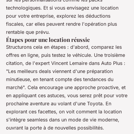
technologiques. Et si vous envisagez une location
pour votre entreprise, explorez les déductions
fiscales, car elles peuvent rendre l'opération plus
rentable que prévu.
Étapes pour une location réussie
Structurons cela en étapes : d'abord, comparez les
offres en ligne, puis testez le véhicule. Une troisième
citation, de l'expert Vincent Lemaire dans Auto Plus :
"
Les meilleurs deals viennent d'une préparation
minutieuse, en tenant compte des tendances du
marché
". Cela encourage une approche proactive, et
en appliquant ces astuces, vous serez prêt pour votre
prochaine aventure au volant d'une Toyota. En
explorant ces facettes, on voit comment la location
s'intègre seamless dans un mode de vie moderne,
ouvrant la porte à de nouvelles possibilités.